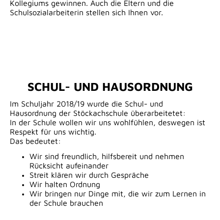
Kollegiums gewinnen. Auch die Eltern und die
Schulsozialarbeiterin stellen sich Ihnen vor.
SCHUL- UND HAUSORDNUNG
Im Schuljahr 2018/19 wurde die Schul- und
Hausordnung der Stöckachschule überarbeitetet:
In der Schule wollen wir uns wohlfühlen, deswegen ist
Respekt für uns wichtig.
Das bedeutet:
Wir sind freundlich, hilfsbereit und nehmen
Rücksicht aufeinander
Streit klären wir durch Gespräche
Wir halten Ordnung
Wir bringen nur Dinge mit, die wir zum Lernen in
der Schule brauchen