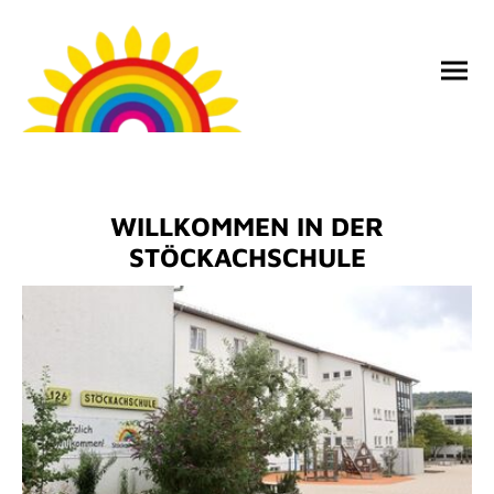
WILLKOMMEN IN DER
STÖCKACHSCHULE