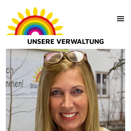
UNSERE VERWALTUNG