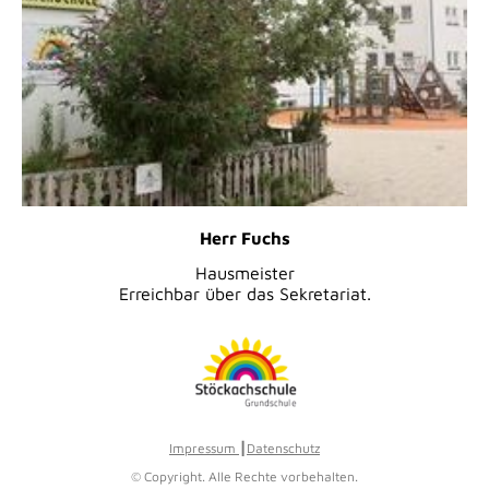
Herr Fuchs
Hausmeister
Erreichbar über das Sekretariat.
Impressum
┃
Datenschutz
© Copyright. Alle Rechte vorbehalten.