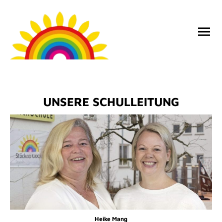
UNSERE SCHULLEITUNG
Heike Mang